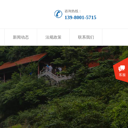
咨询热线：
139-8001-5715
新闻动态
法规政策
联系我们
客服