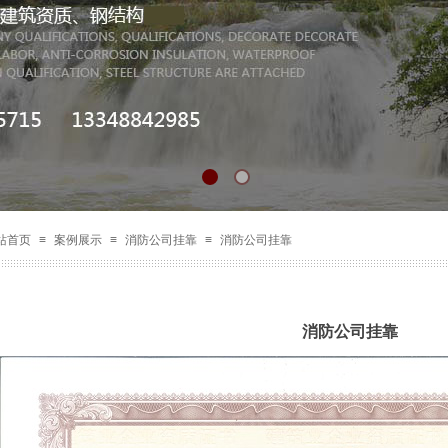
站首页
≡
案例展示
≡
消防公司挂靠
≡
消防公司挂靠
消防公司挂靠