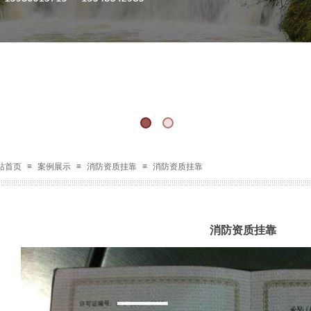
站首页
≡
案例展示
≡
消防资质挂靠
≡
消防资质挂靠
消防资质挂靠