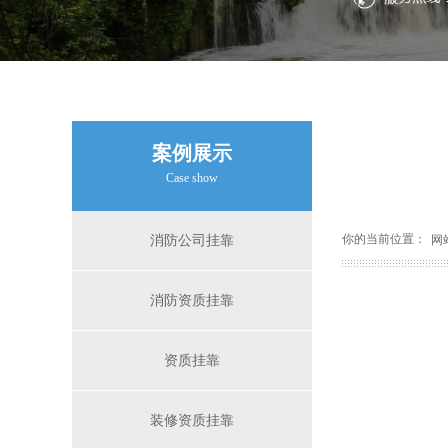
案例展示
Case show
你的当前位置：
消防公司挂靠
网
消防资质挂靠
资质挂靠
装修资质挂靠