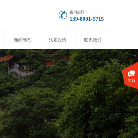
咨询热线：
139-8001-5715
新闻动态
法规政策
联系我们
客服